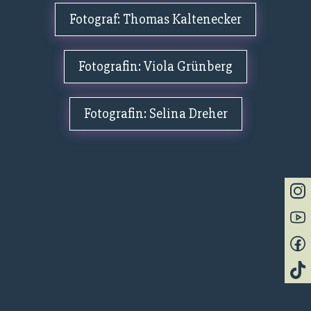
Fotograf: Thomas Kaltenecker
Fotografin: Viola Grünberg
Fotografin: Selina Dreher