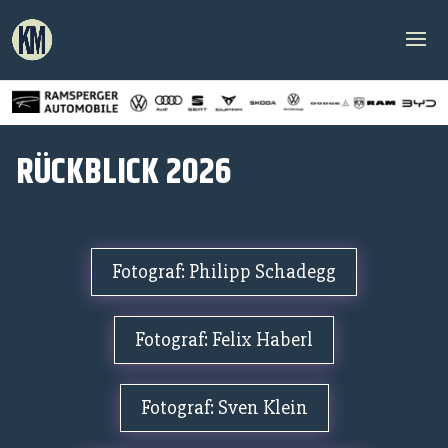
RÜCKBLICK 2026
Fotograf: Philipp Schadegg
Fotograf: Felix Haberl
Fotograf: Sven Klein