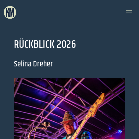
RÜCKBLICK 2026
Selina Dreher