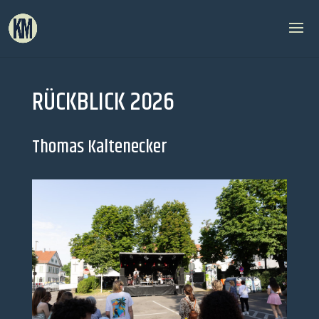
RÜCKBLICK 2026
Thomas Kaltenecker